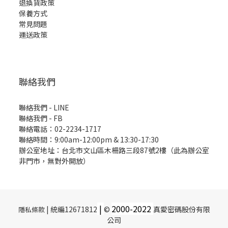
退換貨政策
保養方式
常見問題
運送政策
聯絡我們
聯絡我們 - LINE
聯絡我們 -
FB
聯絡電話：02-2234-1717
聯絡時間：9:00am-12:00pm & 13:30-17:30
辦公室地址：台北市文山區木柵路三段87號2樓（此為辦公室
非門市，無對外開放）
|
2000-
2022
| 統編12671812
©
真愛密碼股份有限
隱私條款
公司