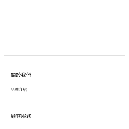
關於我們
品牌介紹
顧客服務