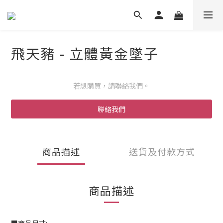
飛天豬 - 立體黃金墜子
若想購買，請聯絡我們。
聯絡我們
商品描述
送貨及付款方式
商品描述