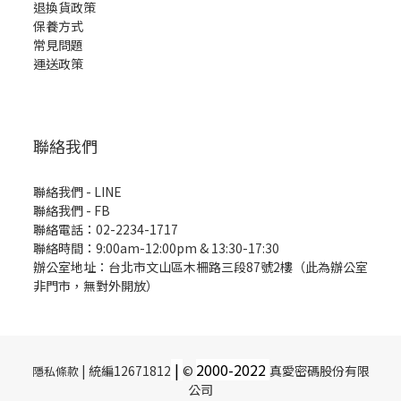
退換貨政策
保養方式
常見問題
運送政策
聯絡我們
聯絡我們 - LINE
聯絡我們 -
FB
聯絡電話：02-2234-1717
聯絡時間：9:00am-12:00pm & 13:30-17:30
辦公室地址：台北市文山區木柵路三段87號2樓（此為辦公室
非門市，無對外開放）
|
2000-
2022
| 統編12671812
©
真愛密碼股份有限
隱私條款
公司