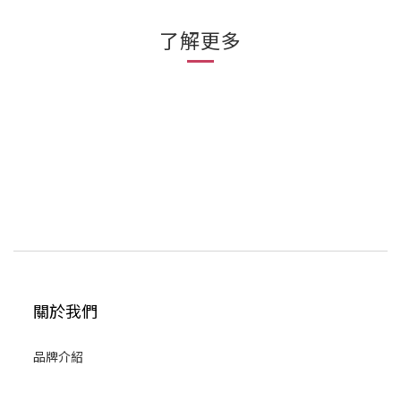
了解更多
關於我們
品牌介紹