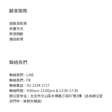
顧客服務
退換貨政策
保養方式
常見問題
運送政策
聯絡我們
聯絡我們 - LINE
聯絡我們 -
FB
聯絡電話：02-2234-1717
聯絡時間：9:00am-12:00pm & 13:30-17:30
辦公室地址：台北市文山區木柵路三段87號2樓（此為辦公室
非門市，無對外開放）