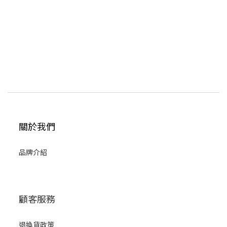
關於我們
品牌介紹
顧客服務
退換貨政策