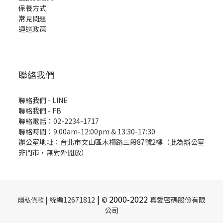
保養方式
常見問題
運送政策
聯絡我們
聯絡我們 - LINE
聯絡我們 -
FB
聯絡電話：02-2234-1717
聯絡時間：9:00am-12:00pm & 13:30-17:30
辦公室地址：台北市文山區木柵路三段87號2樓（此為辦公室
非門市，無對外開放）
|
2000-
2022
| 統編12671812
©
真愛密碼股份有限
隱私條款
公司