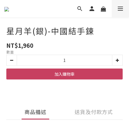
星月羊(銀)-中國結手鍊
NT$1,960
數量
加入購物車
商品描述
送貨及付款方式