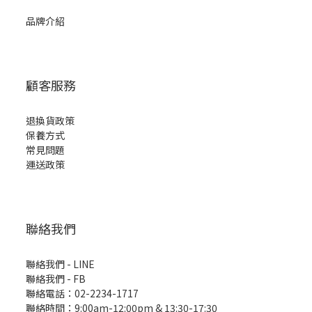
品牌介紹
顧客服務
退換貨政策
保養方式
常見問題
運送政策
聯絡我們
聯絡我們 - LINE
聯絡我們 -
FB
聯絡電話：02-2234-1717
聯絡時間：9:00am-12:00pm & 13:30-17:30