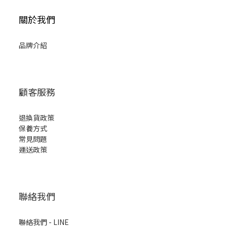
關於我們
品牌介紹
顧客服務
退換貨政策
保養方式
常見問題
運送政策
聯絡我們
聯絡我們 - LINE