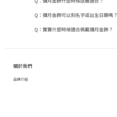
Q：彌月金飾什麼時候送最適合？
Q：彌月金飾可以刻名字或出生日期嗎
Q：寶寶什麼時候適合佩戴彌月金飾？
關於我們
品牌介紹