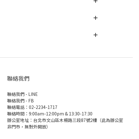
聯絡我們
聯絡我們 - LINE
聯絡我們 -
FB
聯絡電話：02-2234-1717
聯絡時間：9:00am-12:00pm & 13:30-17:30
辦公室地址：台北市文山區木柵路三段87號2樓（此為辦公室
非門市，無對外開放）