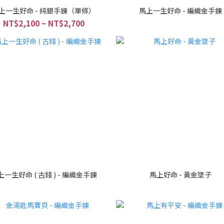
上一生好命 - 純銀手鍊（單條）
馬上一生好命 - 編織金手鍊
NT$2,100 ~ NT$2,700
上一生好命 ( 古錢 ) - 編織金手鍊
馬上好命 - 黃金墜子