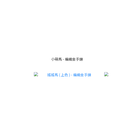
小萌馬 - 編織金手鍊