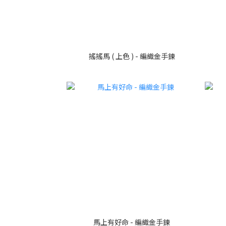
搖搖馬 ( 上色 ) - 編織金手鍊
馬上有好命 - 編織金手鍊