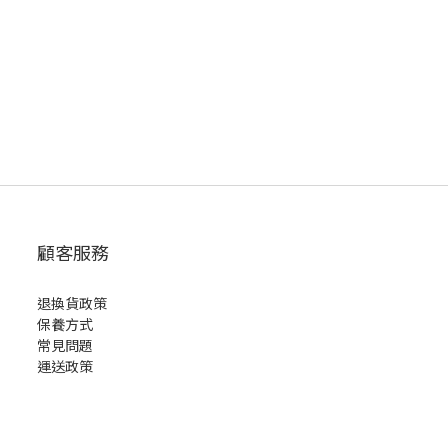
？
顧客服務
退換貨政策
保養方式
常見問題
運送政策