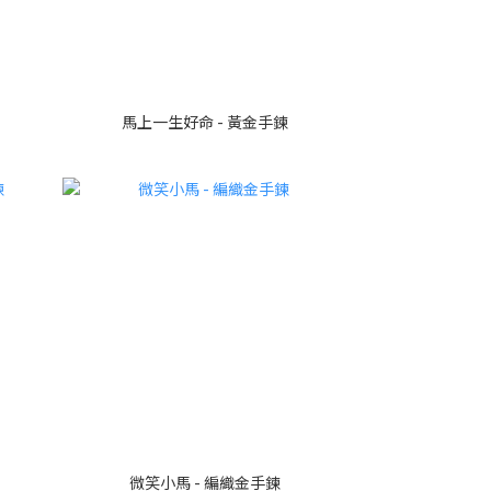
馬上一生好命 - 黃金手鍊
微笑小馬 - 編織金手鍊