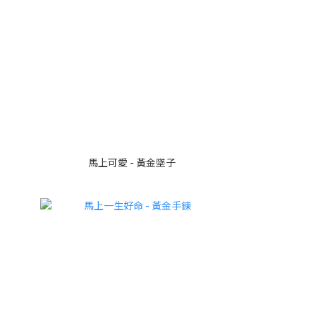
馬上可愛 - 黃金墜子