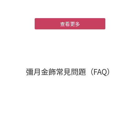
查看更多
彌月金飾常見問題（FAQ）