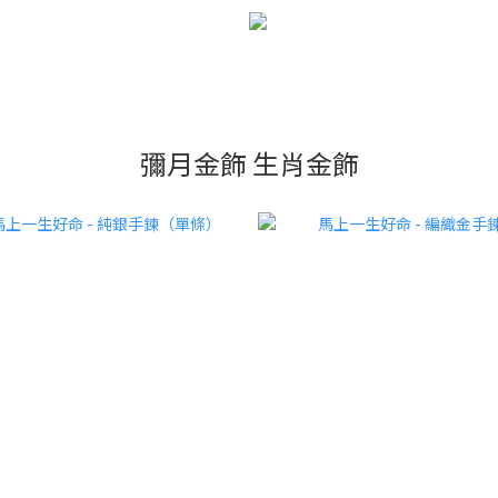
彌月金飾 生肖金飾