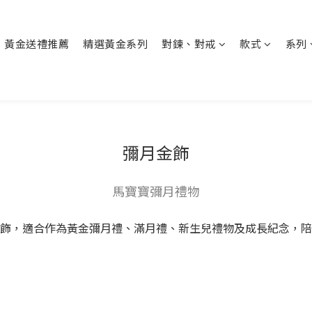
黃金送禮推薦
精選黃金系列
對鍊、對戒
款式
系列
彌月金飾
馬寶寶彌月禮物
飾，適合作為黃金彌月禮、滿月禮、新生兒禮物及成長紀念，陪