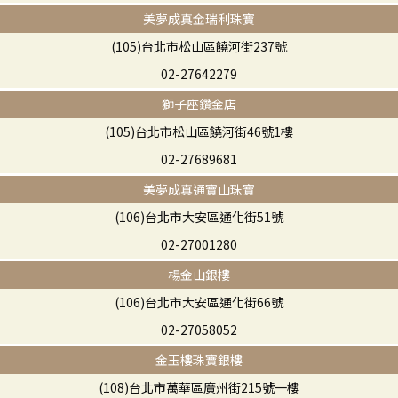
美夢成真金瑞利珠寶
(105)台北市松山區饒河街237號
02-27642279
獅子座鑽金店
(105)台北市松山區饒河街46號1樓
02-27689681
美夢成真通寶山珠寶
(106)台北市大安區通化街51號
02-27001280
楊金山銀樓
(106)台北市大安區通化街66號
02-27058052
金玉樓珠寶銀樓
(108)台北市萬華區廣州街215號一樓