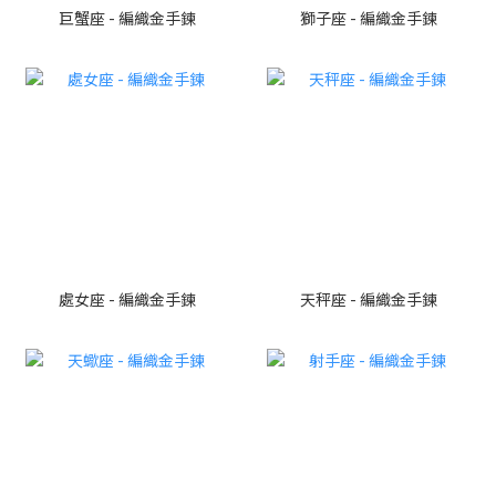
巨蟹座 - 編織金手鍊
獅子座 - 編織金手鍊
處女座 - 編織金手鍊
天秤座 - 編織金手鍊