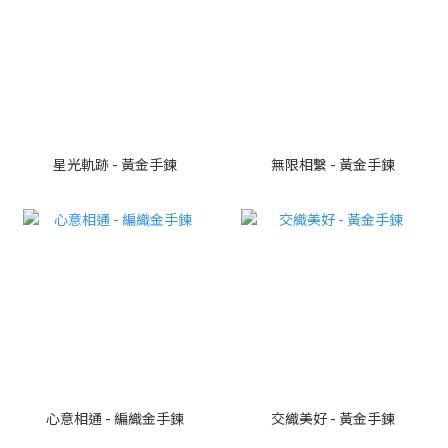
星光軌跡 - 黃金手鍊
無限相繫 - 黃金手鍊
心意相通 - 編織金手鍊
交織美好 - 黃金手鍊