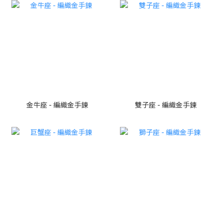
金牛座 - 編織金手鍊
雙子座 - 編織金手鍊