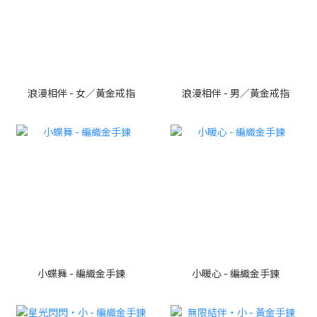
浪漫相伴 - 女／黃金戒指
浪漫相伴 - 男／黃金戒指
小蝶舞 - 編織金手鍊
小暖心 - 編織金手鍊