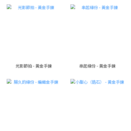
光影節拍 - 黃金手鍊
串起緣份 - 黃金手鍊