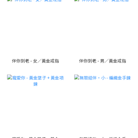
伴你到老 - 女／黃金戒指
伴你到老 - 男／黃金戒指