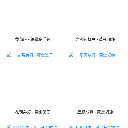
雙魚座 - 編織金手鍊
光影圓舞曲 - 黃金項鍊
花現美好 - 黃金墜子
星願成真 - 黃金項鍊