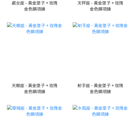
處女座 - 黃金墜子 + 玫瑰
天秤座 - 黃金墜子 + 玫瑰
金色鋼項鍊
金色鋼項鍊
天蠍座 - 黃金墜子 + 玫瑰
射手座 - 黃金墜子 + 玫瑰
金色鋼項鍊
金色鋼項鍊