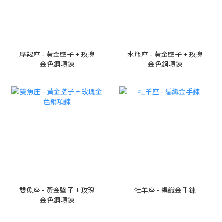
摩羯座 - 黃金墜子 + 玫瑰
水瓶座 - 黃金墜子 + 玫瑰
金色鋼項鍊
金色鋼項鍊
雙魚座 - 黃金墜子 + 玫瑰
牡羊座 - 編織金手鍊
金色鋼項鍊