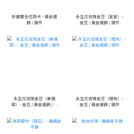
財貓雙全信用卡 - 黃金擺
永生花玫瑰金豆（星星）-
飾 / 擺件
金豆 / 黃金擺飾 / 擺件
永生花玫瑰金豆（幸運
永生花玫瑰金豆（櫻桃）-
草）- 金豆 / 黃金擺飾 / 擺
金豆 / 黃金擺飾 / 擺件
件