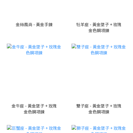
金絲風尚 - 黃金手鍊
牡羊座 - 黃金墜子 + 玫瑰
金色鋼項鍊
金牛座 - 黃金墜子 + 玫瑰
雙子座 - 黃金墜子 + 玫瑰
金色鋼項鍊
金色鋼項鍊