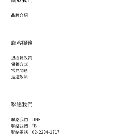
品牌介紹
顧客服務
退換貨政策
保養方式
常見問題
運送政策
聯絡我們
聯絡我們 - LINE
聯絡我們 -
FB
聯絡電話：02-2234-1717