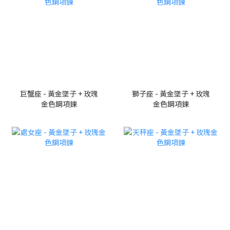
巨蟹座 - 黃金墜子 + 玫瑰
獅子座 - 黃金墜子 + 玫瑰
金色鋼項鍊
金色鋼項鍊