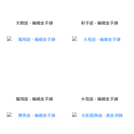
天蠍座 - 編織金手鍊
射手座 - 編織金手鍊
魔羯座 - 編織金手鍊
水瓶座 - 編織金手鍊