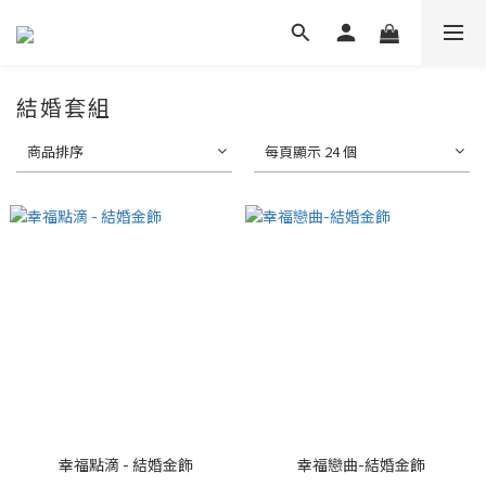
結婚套組
商品排序
每頁顯示 24 個
幸福點滴 - 結婚金飾
幸福戀曲-結婚金飾