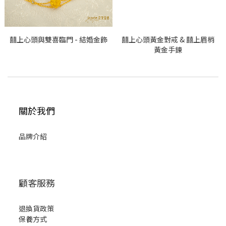
囍上心頭與雙喜臨門 - 結婚金飾
囍上心頭黃金對戒 & 囍上眉梢
黃金手鍊
關於我們
品牌介紹
顧客服務
退換貨政策
保養方式