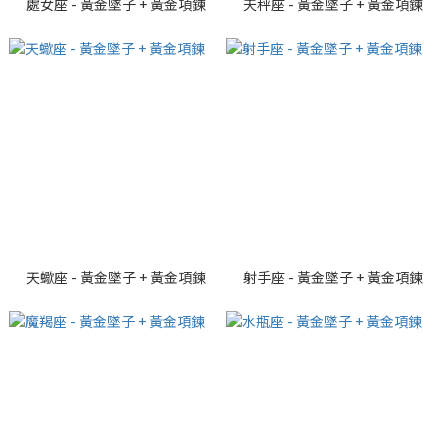
處女座 - 黃金墜子 + 黃金項鍊
天秤座 - 黃金墜子 + 黃金項鍊
天蠍座 - 黃金墜子 + 黃金項鍊
射手座 - 黃金墜子 + 黃金項鍊