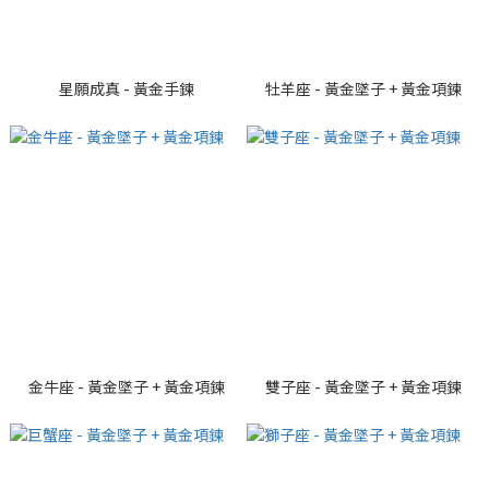
星願成真 - 黃金手鍊
牡羊座 - 黃金墜子 + 黃金項鍊
金牛座 - 黃金墜子 + 黃金項鍊
雙子座 - 黃金墜子 + 黃金項鍊