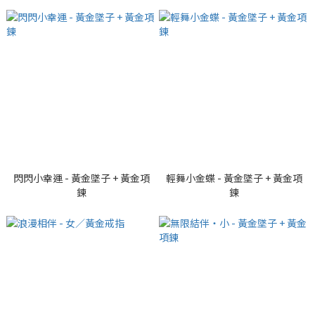
閃閃小幸運 - 黃金墜子 + 黃金項
輕舞小金蝶 - 黃金墜子 + 黃金項
鍊
鍊