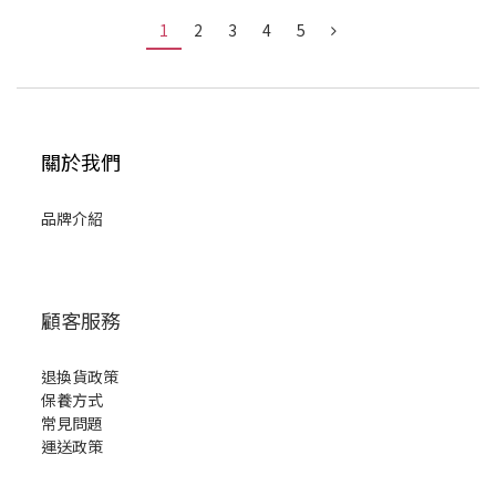
1
2
3
4
5
關於我們
品牌介紹
顧客服務
退換貨政策
保養方式
常見問題
運送政策