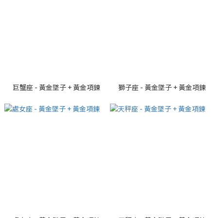
巨蟹座 - 黃金墜子 + 黃金項鍊
獅子座 - 黃金墜子 + 黃金項鍊