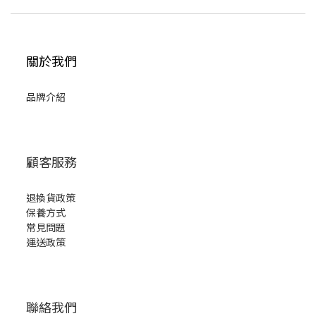
關於我們
品牌介紹
顧客服務
退換貨政策
保養方式
常見問題
運送政策
聯絡我們