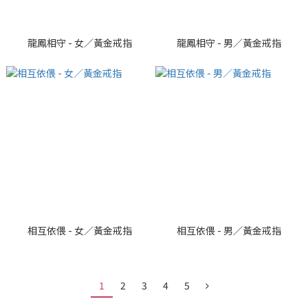
龍鳳相守 - 女／黃金戒指
龍鳳相守 - 男／黃金戒指
相互依偎 - 女／黃金戒指
相互依偎 - 男／黃金戒指
1
2
3
4
5