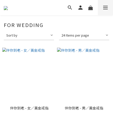
FOR WEDDING
Sort by
24 Items per page
伴你到老 - 女／黃金戒指
伴你到老 - 男／黃金戒指