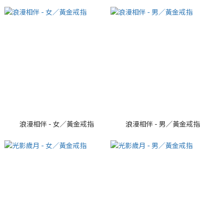
浪漫相伴 - 女／黃金戒指
浪漫相伴 - 男／黃金戒指