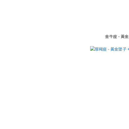
金牛座 - 黃