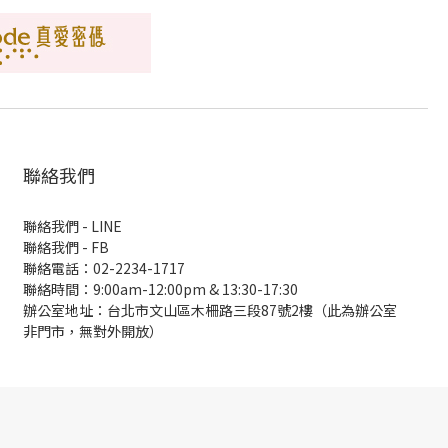
聯絡我們
聯絡我們 - LINE
聯絡我們 -
FB
聯絡電話：02-2234-1717
聯絡時間：9:00am-12:00pm & 13:30-17:30
辦公室地址：台北市文山區木柵路三段87號2樓（此為辦公室
非門市，無對外開放）