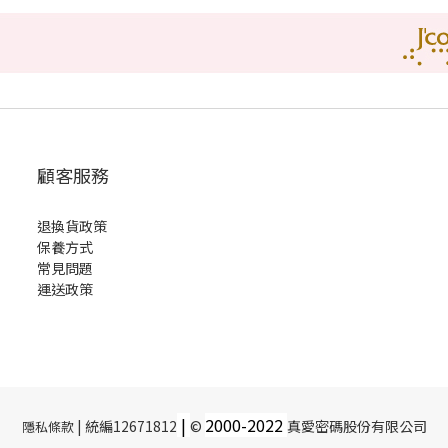
顧客服務
退換貨政策
保養方式
常見問題
運送政策
|
2000-
2022
| 統編12671812
©
真愛密碼股份有限公司
隱私條款