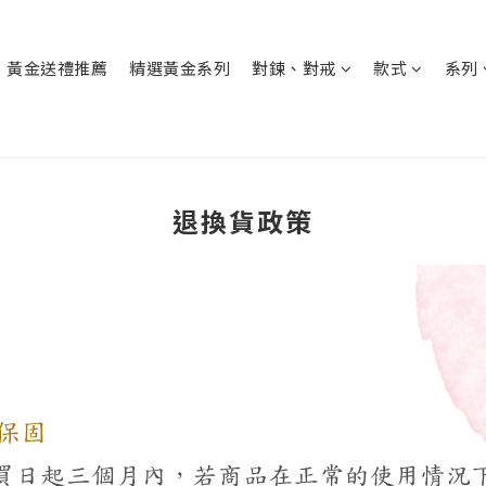
黃金送禮推薦
精選黃金系列
對鍊、對戒
款式
系列
退換貨政策