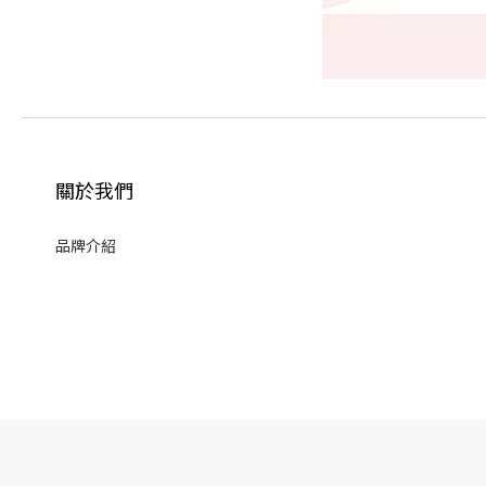
關於我們
品牌介紹