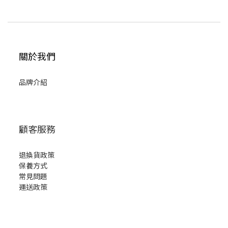
關於我們
品牌介紹
顧客服務
退換貨政策
保養方式
常見問題
運送政策