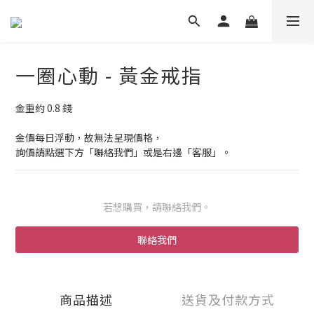
一圈心動 - 黃金戒指
金重約 0.8 錢
金價每日浮動，故無法呈現價格，
詢價請點選下方「聯絡我們」或是右邊「客服」。
若想購買，請聯絡我們。
聯絡我們
商品描述
送貨及付款方式