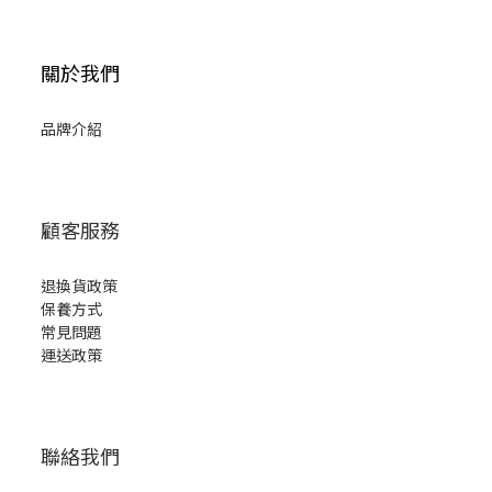
關於我們
品牌介紹
顧客服務
退換貨政策
保養方式
常見問題
運送政策
聯絡我們