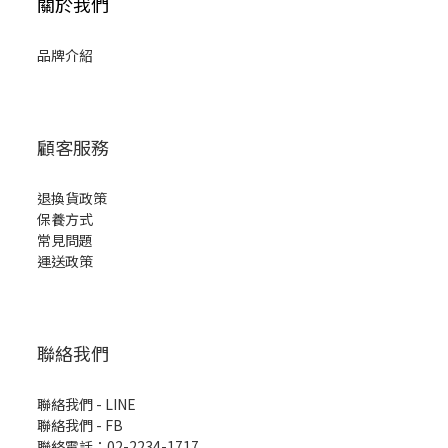
關於我們
品牌介紹
顧客服務
退換貨政策
保養方式
常見問題
運送政策
聯絡我們
聯絡我們 - LINE
聯絡我們 -
FB
聯絡電話：02-2234-1717