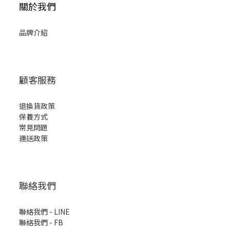
關於我們
品牌介紹
顧客服務
退換貨政策
保養方式
常見問題
運送政策
聯絡我們
聯絡我們 - LINE
聯絡我們 -
FB