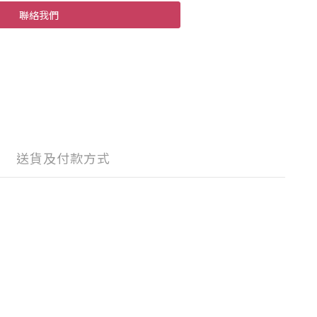
聯絡我們
送貨及付款方式