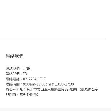
聯絡我們
聯絡我們 - LINE
聯絡我們 -
FB
聯絡電話：02-2234-1717
聯絡時間：9:00am-12:00pm & 13:30-17:30
辦公室地址：台北市文山區木柵路三段87號2樓（此為辦公室
非門市，無對外開放）