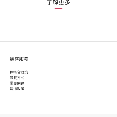
了解更多
顧客服務
退換貨政策
保養方式
常見問題
運送政策