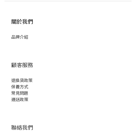
關於我們
品牌介紹
顧客服務
退換貨政策
保養方式
常見問題
運送政策
聯絡我們