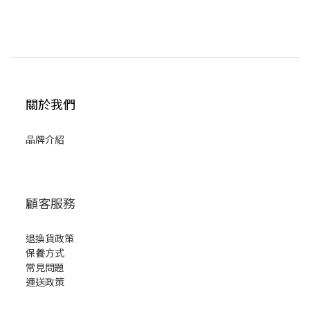
關於我們
品牌介紹
顧客服務
退換貨政策
保養方式
常見問題
運送政策