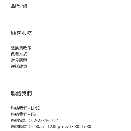
品牌介紹
顧客服務
退換貨政策
保養方式
常見問題
運送政策
聯絡我們
聯絡我們 - LINE
聯絡我們 -
FB
聯絡電話：02-2234-1717
聯絡時間：9:00am-12:00pm & 13:30-17:30