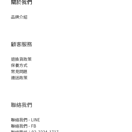
關於我們
品牌介紹
顧客服務
退換貨政策
保養方式
常見問題
運送政策
聯絡我們
聯絡我們 - LINE
聯絡我們 -
FB