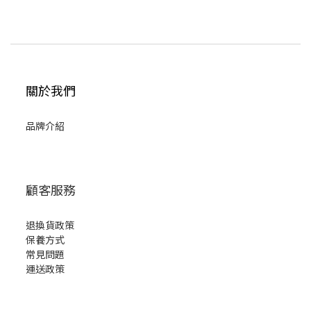
關於我們
品牌介紹
顧客服務
退換貨政策
保養方式
常見問題
運送政策