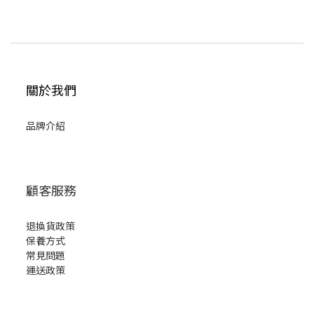
關於我們
品牌介紹
顧客服務
退換貨政策
保養方式
常見問題
運送政策