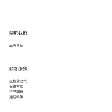
關於我們
品牌介紹
顧客服務
退換貨政策
保養方式
常見問題
運送政策