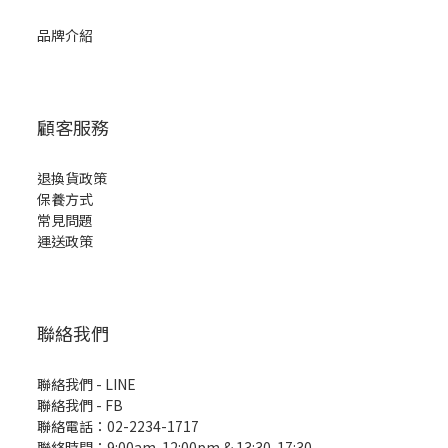
品牌介紹
顧客服務
退換貨政策
保養方式
常見問題
運送政策
聯絡我們
聯絡我們 - LINE
聯絡我們 -
FB
聯絡電話：02-2234-1717
聯絡時間：9:00am-12:00pm & 13:30-17:30