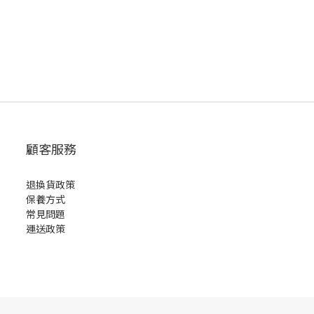
顧客服務
退換貨政策
保養方式
常見問題
運送政策