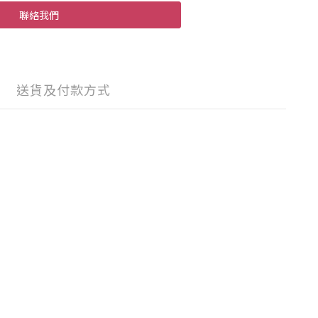
聯絡我們
送貨及付款方式