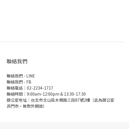
聯絡我們
聯絡我們 - LINE
聯絡我們 -
FB
聯絡電話：02-2234-1717
聯絡時間：9:00am-12:00pm & 13:30-17:30
辦公室地址：台北市文山區木柵路三段87號2樓（此為辦公室
非門市，無對外開放）