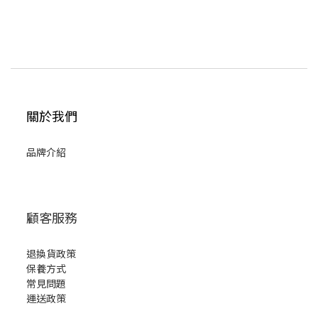
關於我們
品牌介紹
顧客服務
退換貨政策
保養方式
常見問題
運送政策