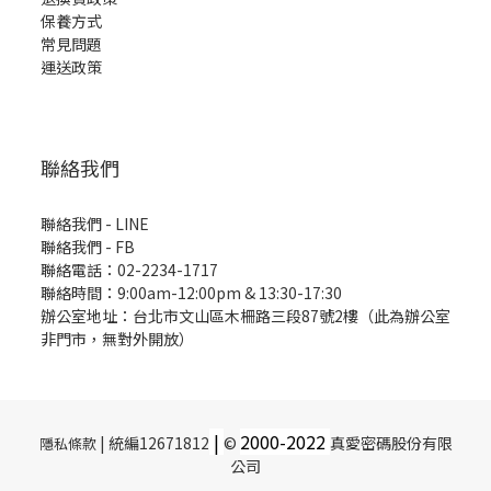
保養方式
常見問題
運送政策
聯絡我們
聯絡我們 - LINE
聯絡我們 -
FB
聯絡電話：02-2234-1717
聯絡時間：9:00am-12:00pm & 13:30-17:30
辦公室地址：台北市文山區木柵路三段87號2樓（此為辦公室
非門市，無對外開放）
|
2000-
2022
| 統編12671812
©
真愛密碼股份有限
隱私條款
公司