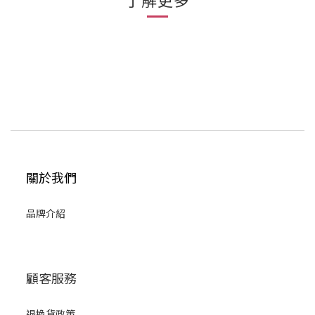
關於我們
品牌介紹
顧客服務
退換貨政策