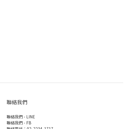
聯絡我們
聯絡我們 - LINE
聯絡我們 -
FB
聯絡電話：02-2234-1717