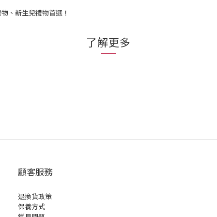
禮物、新生兒禮物首選！
了解更多
顧客服務
退換貨政策
保養方式
常見問題