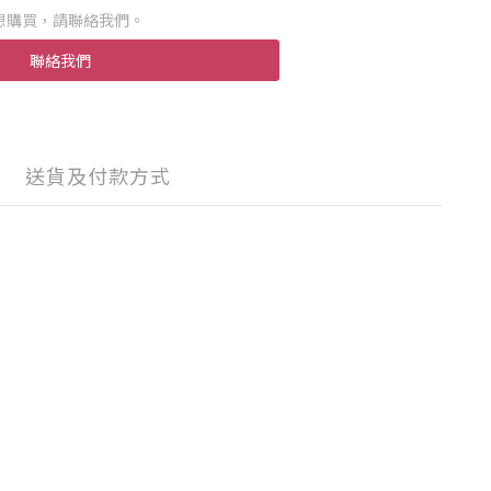
想購買，請聯絡我們。
聯絡我們
送貨及付款方式