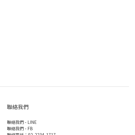
聯絡我們
聯絡我們 - LINE
聯絡我們 -
FB
聯絡電話：02-2234-1717