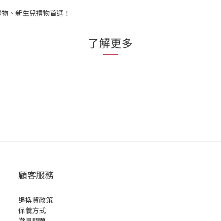
禮物、新生兒禮物首選！
了解更多
顧客服務
退換貨政策
保養方式
常見問題