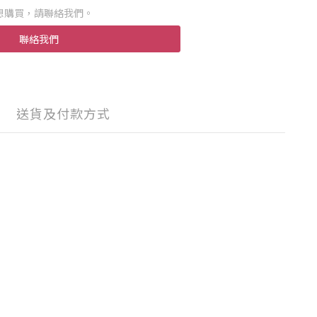
想購買，請聯絡我們。
聯絡我們
送貨及付款方式