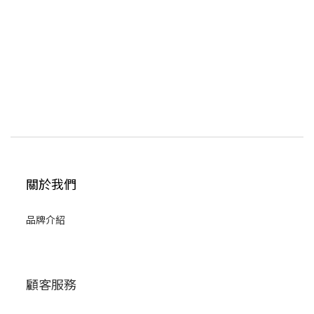
關於我們
品牌介紹
顧客服務