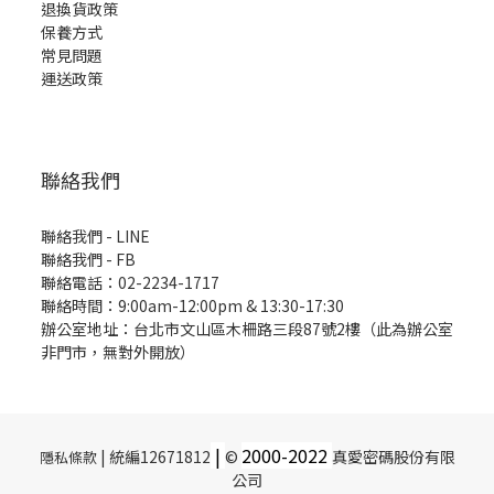
退換貨政策
保養方式
常見問題
運送政策
聯絡我們
聯絡我們 - LINE
聯絡我們 -
FB
聯絡電話：02-2234-1717
聯絡時間：9:00am-12:00pm & 13:30-17:30
辦公室地址：台北市文山區木柵路三段87號2樓（此為辦公室
非門市，無對外開放）
|
2000-
2022
| 統編12671812
©
真愛密碼股份有限
隱私條款
公司