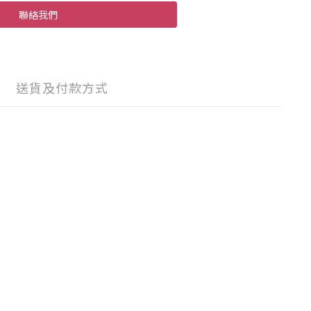
聯絡我們
送貨及付款方式