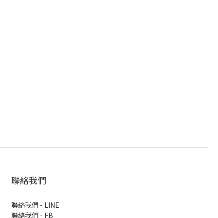
聯絡我們
聯絡我們 - LINE
聯絡我們 -
FB