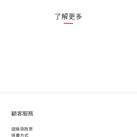
了解更多
顧客服務
退換貨政策
保養方式