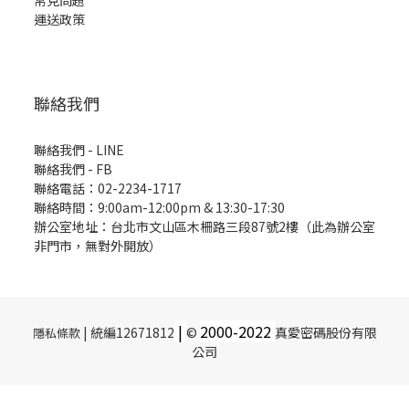
常見問題
運送政策
聯絡我們
聯絡我們 - LINE
聯絡我們 -
FB
聯絡電話：02-2234-1717
聯絡時間：9:00am-12:00pm & 13:30-17:30
辦公室地址：台北市文山區木柵路三段87號2樓（此為辦公室
非門市，無對外開放）
|
2000-
2022
| 統編12671812
©
真愛密碼股份有限
隱私條款
公司