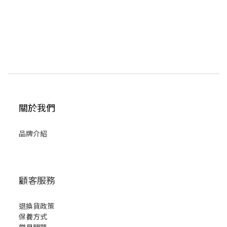
關於我們
品牌介紹
顧客服務
退換貨政策
保養方式