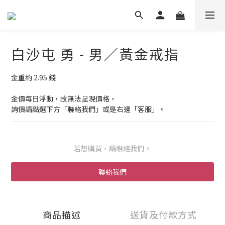
白沙屯 勇 - 男／黃金戒指
金重約 2.95 錢
金價每日浮動，故無法呈現價格，
詢價請點選下方「聯絡我們」或是右邊「客服」。
若想購買，請聯絡我們。
聯絡我們
商品描述
送貨及付款方式