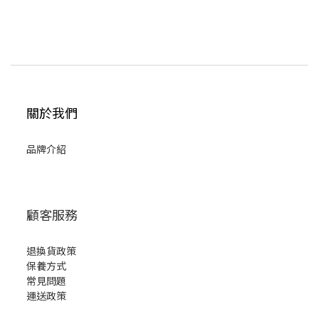
關於我們
品牌介紹
顧客服務
退換貨政策
保養方式
常見問題
運送政策