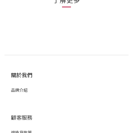
關於我們
品牌介紹
顧客服務
退換貨政策