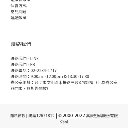
保養方式
常見問題
運送政策
聯絡我們
聯絡我們 - LINE
聯絡我們 -
FB
聯絡電話：02-2234-1717
聯絡時間：9:00am-12:00pm & 13:30-17:30
辦公室地址：台北市文山區木柵路三段87號2樓（此為辦公室
非門市，無對外開放）
|
2000-
2022
| 統編12671812
©
真愛密碼股份有限
隱私條款
公司