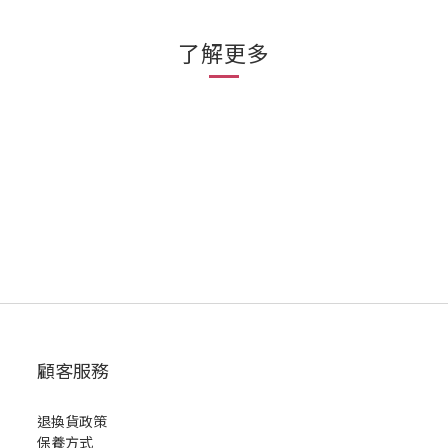
了解更多
顧客服務
退換貨政策
保養方式