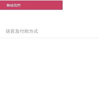
聯絡我們
送貨及付款方式