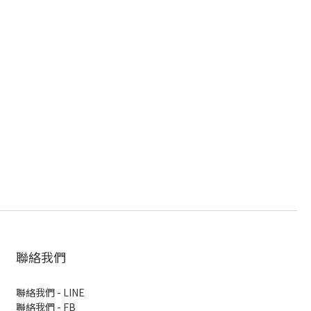
聯絡我們
聯絡我們 - LINE
聯絡我們 -
FB