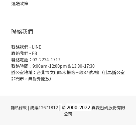
運送政策
聯絡我們
聯絡我們 - LINE
聯絡我們 -
FB
聯絡電話：02-2234-1717
聯絡時間：9:00am-12:00pm & 13:30-17:30
辦公室地址：台北市文山區木柵路三段87號2樓（此為辦公室
非門市，無對外開放）
|
2000-
2022
| 統編12671812
©
真愛密碼股份有限
隱私條款
公司