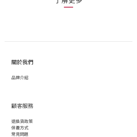
關於我們
品牌介紹
顧客服務
退換貨政策
保養方式
常見問題