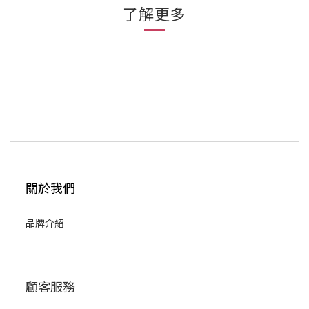
了解更多
關於我們
品牌介紹
顧客服務