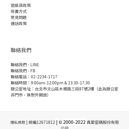
退換貨政策
保養方式
常見問題
運送政策
聯絡我們
聯絡我們 - LINE
聯絡我們 -
FB
聯絡電話：02-2234-1717
聯絡時間：9:00am-12:00pm & 13:30-17:30
辦公室地址：台北市文山區木柵路三段87號2樓（此為辦公室
非門市，無對外開放）
|
2000-
2022
| 統編12671812
©
真愛密碼股份有限
隱私條款
公司