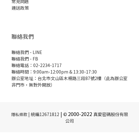
常見問題
運送政策
聯絡我們
聯絡我們 - LINE
聯絡我們 -
FB
聯絡電話：02-2234-1717
聯絡時間：9:00am-12:00pm & 13:30-17:30
辦公室地址：台北市文山區木柵路三段87號2樓（此為辦公室
非門市，無對外開放）
|
2000-
2022
| 統編12671812
©
真愛密碼股份有限
隱私條款
公司