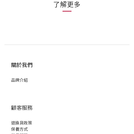
了解更多
關於我們
品牌介紹
顧客服務
退換貨政策
保養方式