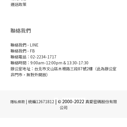
運送政策
聯絡我們
聯絡我們 - LINE
聯絡我們 -
FB
聯絡電話：02-2234-1717
聯絡時間：9:00am-12:00pm & 13:30-17:30
辦公室地址：台北市文山區木柵路三段87號2樓（此為辦公室
非門市，無對外開放）
|
2000-
2022
| 統編12671812
©
真愛密碼股份有限
隱私條款
公司