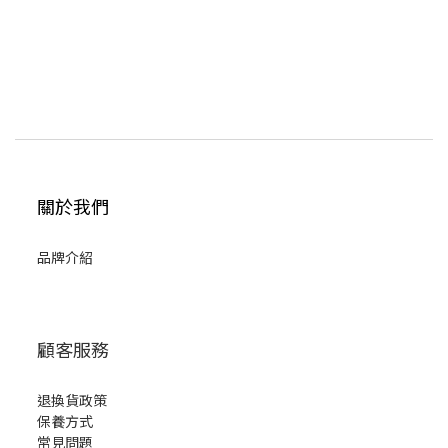
關於我們
品牌介紹
顧客服務
退換貨政策
保養方式
常見問題