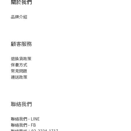
關於我們
品牌介紹
顧客服務
退換貨政策
保養方式
常見問題
運送政策
聯絡我們
聯絡我們 - LINE
聯絡我們 -
FB