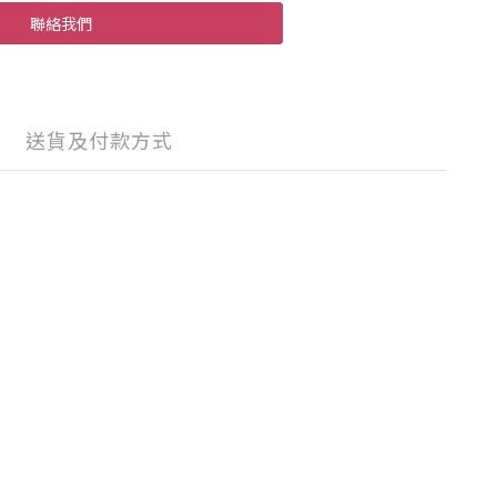
聯絡我們
送貨及付款方式