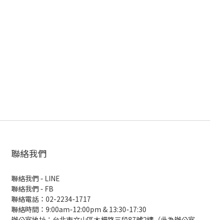
聯絡我們
聯絡我們 - LINE
聯絡我們 -
FB
聯絡電話：02-2234-1717
聯絡時間：9:00am-12:00pm & 13:30-17:30
辦公室地址：台北市文山區木柵路三段87號2樓（此為辦公室