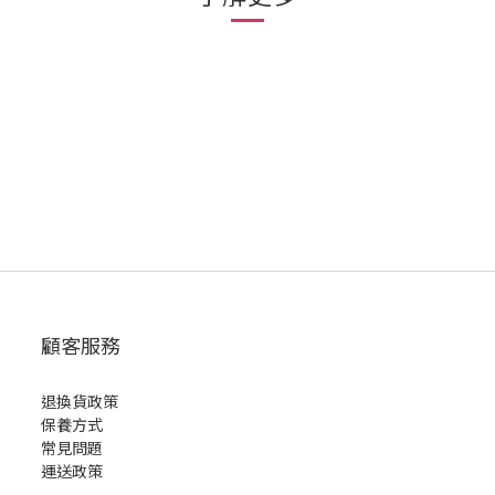
顧客服務
退換貨政策
保養方式
常見問題
運送政策