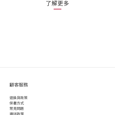
了解更多
顧客服務
退換貨政策
保養方式
常見問題
運送政策