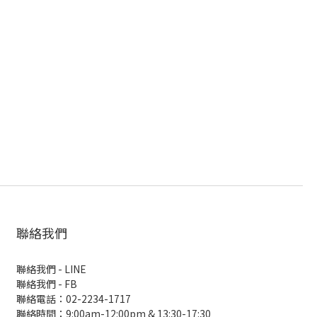
聯絡我們
聯絡我們 - LINE
聯絡我們 -
FB
聯絡電話：02-2234-1717
聯絡時間：9:00am-12:00pm & 13:30-17:30