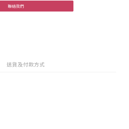
聯絡我們
送貨及付款方式