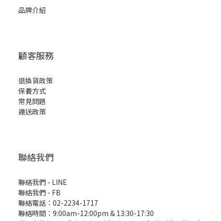
品牌介紹
顧客服務
退換貨政策
保養方式
常見問題
運送政策
聯絡我們
聯絡我們 - LINE
聯絡我們 -
FB
聯絡電話：02-2234-1717
聯絡時間：9:00am-12:00pm & 13:30-17:30