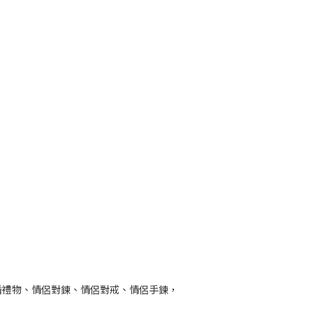
婚禮物、情侶對鍊、情侶對戒、情侶手鍊，