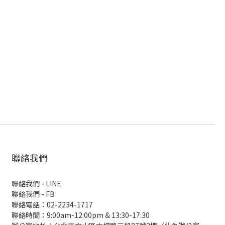
聯絡我們
聯絡我們 - LINE
聯絡我們 -
FB
聯絡電話：02-2234-1717
聯絡時間：9:00am-12:00pm & 13:30-17:30