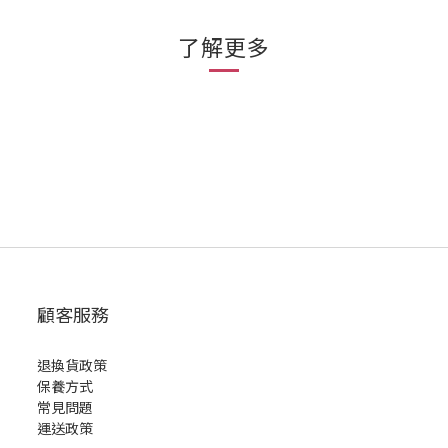
了解更多
顧客服務
退換貨政策
保養方式
常見問題
運送政策