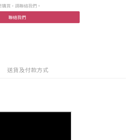
想購買，請聯絡我們。
聯絡我們
送貨及付款方式