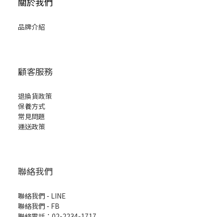
關於我們
品牌介紹
顧客服務
退換貨政策
保養方式
常見問題
運送政策
聯絡我們
聯絡我們 - LINE
聯絡我們 -
FB
聯絡電話：02-2234-1717