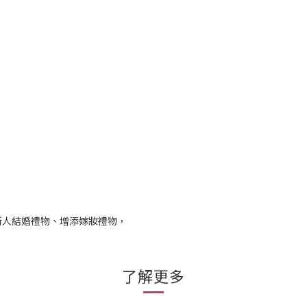
新人結婚禮物、增添嫁妝禮物，
了解更多