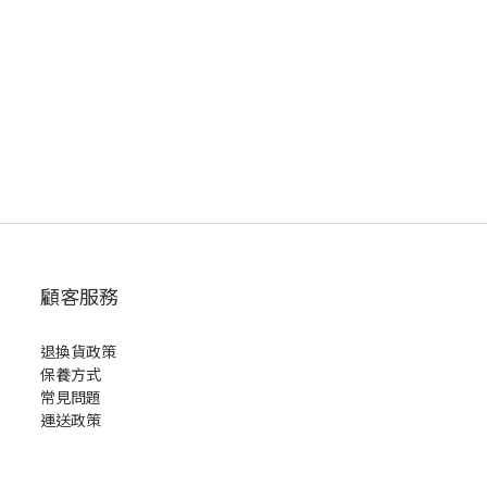
顧客服務
退換貨政策
保養方式
常見問題
運送政策