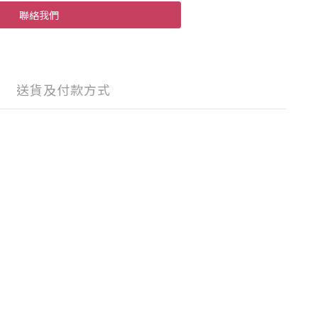
聯絡我們
送貨及付款方式