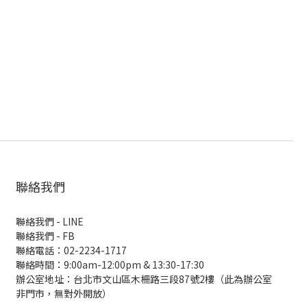
聯絡我們
聯絡我們 - LINE
聯絡我們 -
FB
聯絡電話：02-2234-1717
聯絡時間：9:00am-12:00pm & 13:30-17:30
辦公室地址：台北市文山區木柵路三段87號2樓（此為辦公室
非門市，無對外開放）