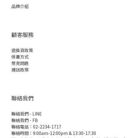
品牌介紹
顧客服務
退換貨政策
保養方式
常見問題
運送政策
聯絡我們
聯絡我們 - LINE
聯絡我們 -
FB
聯絡電話：02-2234-1717
聯絡時間：9:00am-12:00pm & 13:30-17:30